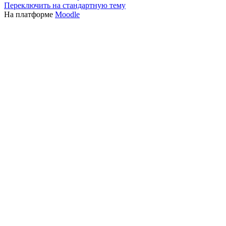
Переключить на стандартную тему
На платформе
Moodle