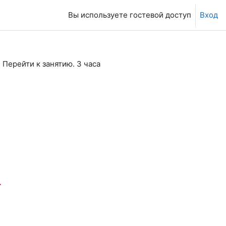
Вы используете гостевой доступ
Вход
Перейти к занятию. 3 часа
.