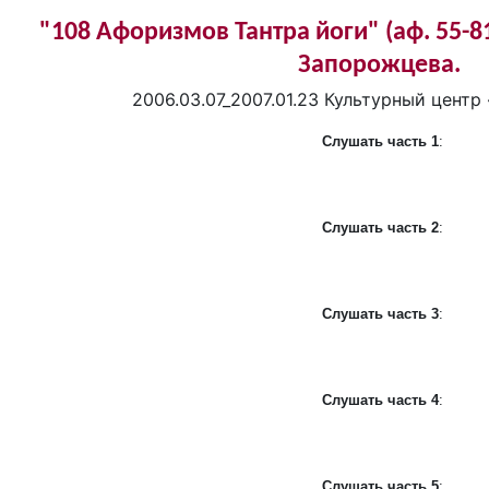
"108 Афоризмов Тантра йоги" (аф. 55-8
Запорожцева.
2006.03.07_2007.01.23 Культурный центр
Слушать часть 1
:
Слушать часть 2
:
Слушать часть 3
:
Слушать часть 4
:
Слушать часть 5
: