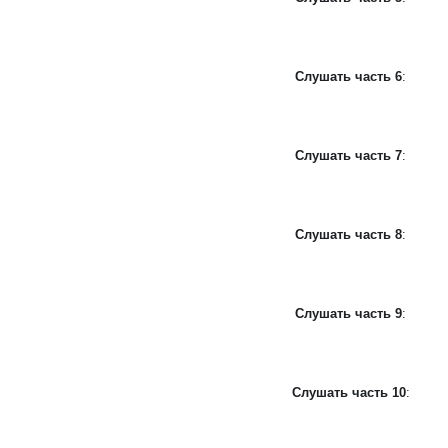
Слушать часть 6
:
Слушать часть 7
:
Слушать часть 8
:
Слушать часть 9
:
Слушать часть 10
: