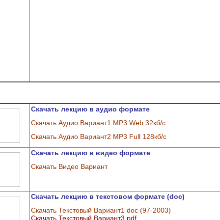
Скачать лекцию в аудио формате
Скачать Аудио Вариант1 MP3 Web 32кб/с
Скачать Аудио Вариант2 MP3 Full 128кб/с
Скачать лекцию в видео формате
Скачать Видео Вариант
Скачать лекцию в текстовом формате (doc)
Скачать Текстовый Вариант1 doc (97-2003)
Скачать Текстовый Вариант3 pdf