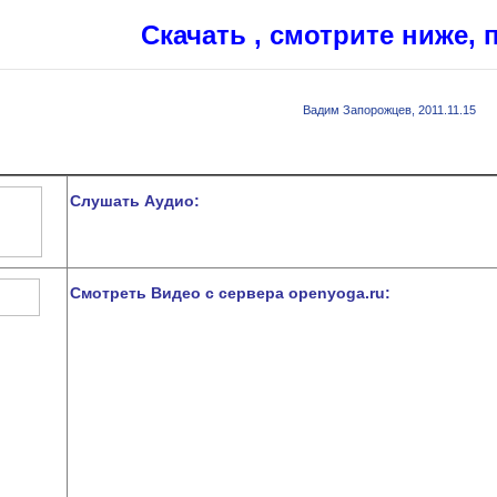
Скачать , смотрите ниже, 
Вадим Запорожцев
, 2011.11.15
Слушать Аудио:
Смотреть Видео с сервера openyoga.ru: