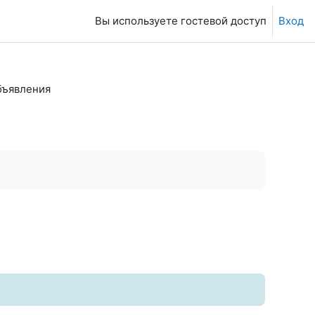
Вы используете гостевой доступ
Вход
бъявления