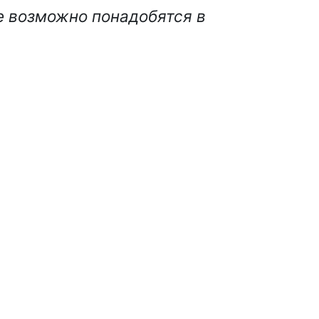
е возможно понадобятся в