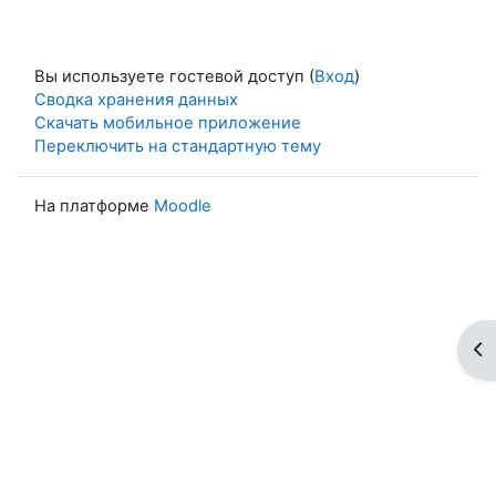
Вы используете гостевой доступ (
Вход
)
Сводка хранения данных
Скачать мобильное приложение
Переключить на стандартную тему
На платформе
Moodle
От