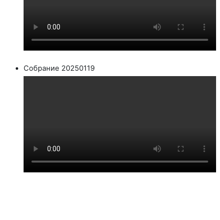
Собрание 20250119