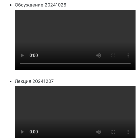
Обсуждение 20241026
Лекция 20241207