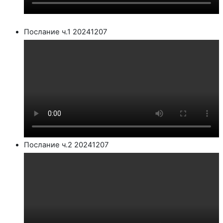
Послание ч.1 20241207
Послание ч.2 20241207