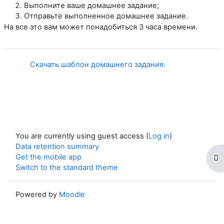
Выполните ваше домашнее задание;
Отправьте выполненное домашнее задание.
На все это вам может понадобиться 3 часа времени.
File
Скачать шаблон домашнего задания.
You are currently using guest access (
Log in
)
Data retention summary
Get the mobile app
Op
Switch to the standard theme
Powered by
Moodle