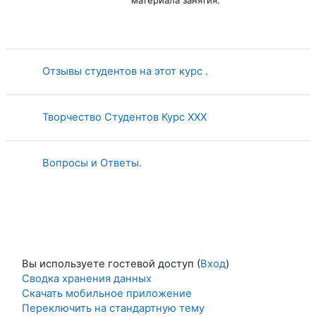
Страница
Отзывы студентов на этот курс .
Страница
Творчество Студентов Курс XXX
Страница
Вопросы и Ответы.
Вы используете гостевой доступ (
Вход
)
Сводка хранения данных
Скачать мобильное приложение
Переключить на стандартную тему