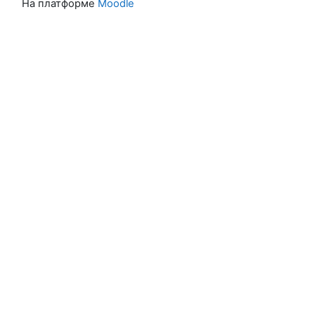
На платформе
Moodle